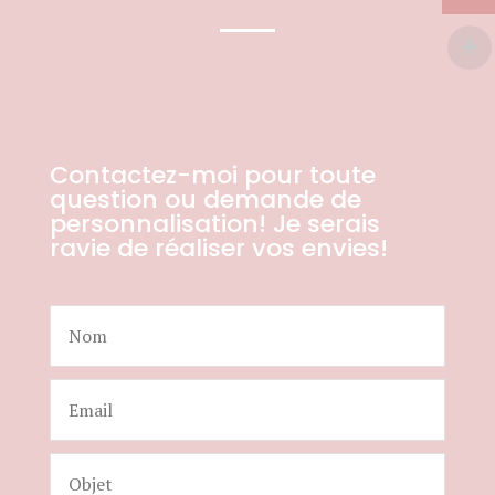
Contactez-moi pour toute
question ou demande de
personnalisation! Je serais
ravie de réaliser vos envies!