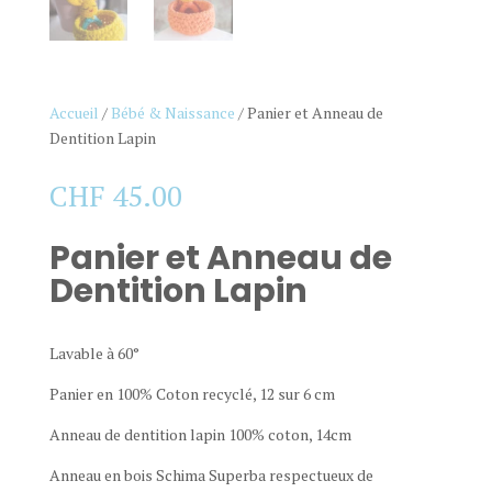
Accueil
/
Bébé & Naissance
/ Panier et Anneau de
Dentition Lapin
CHF
45.00
Panier et Anneau de
Dentition Lapin
Lavable à 60°
Panier en 100% Coton recyclé, 12 sur 6 cm
Anneau de dentition lapin 100% coton, 14cm
Anneau en bois Schima Superba respectueux de