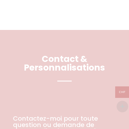
Contact &
Personnalisations
CHF
Contactez-moi pour toute
question ou demande de