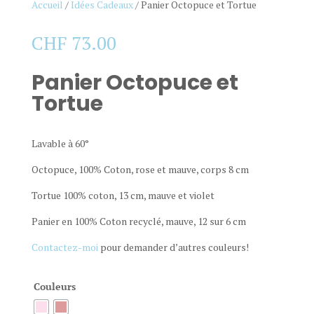
Accueil
/
Idées Cadeaux
/ Panier Octopuce et Tortue
CHF
73.00
Panier Octopuce et
Tortue
Lavable à 60°
Octopuce, 100% Coton, rose et mauve, corps 8 cm
Tortue 100% coton, 13 cm, mauve et violet
Panier en 100% Coton recyclé, mauve, 12 sur 6 cm
Contactez-moi
pour demander d’autres couleurs!
Couleurs