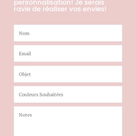
personnalisation! Je serais
ravie de réaliser vos envies!