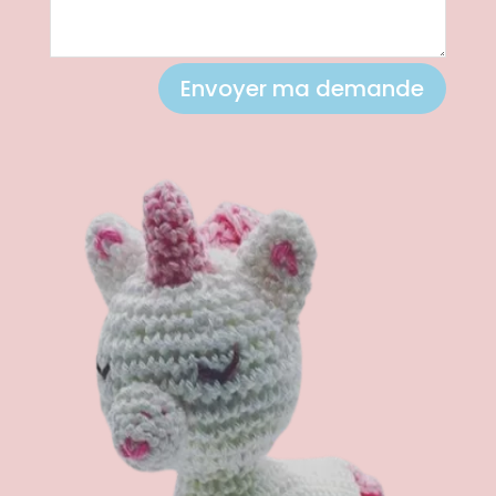
Envoyer ma demande