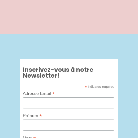
Inscrivez-vous à notre
Newsletter!
*
indicates required
*
Adresse Email
*
Prénom
Nom