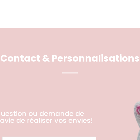
Contact & Personnalisations
question ou demande de
avie de réaliser vos envies!